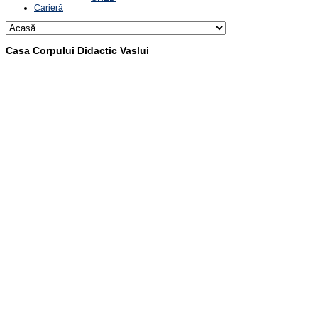
Carieră
Casa Corpului Didactic Vaslui