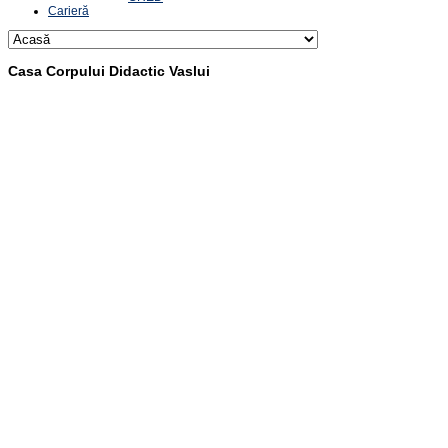
Carieră
Casa Corpului Didactic Vaslui